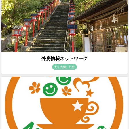
外房情報ネットワーク
九十九里・外房