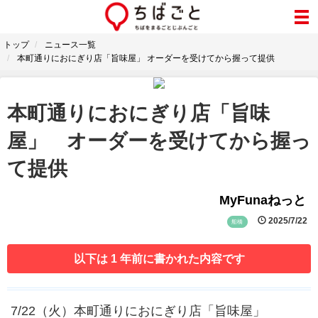
トップ
ニュース一覧
本町通りにおにぎり店「旨味屋」 オーダーを受けてから握って提供
本町通りにおにぎり店「旨味
屋」 オーダーを受けてから握っ
て提供
MyFunaねっと
2025/7/22
船橋
以下は 1 年前に書かれた内容です
7/22（火）本町通りにおにぎり店「旨味屋」