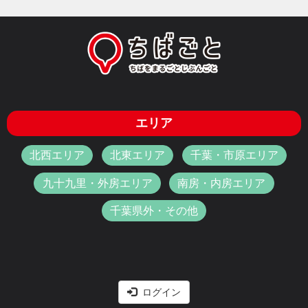
エリア
北西エリア
北東エリア
千葉・市原エリア
九十九里・外房エリア
南房・内房エリア
千葉県外・その他
ログイン