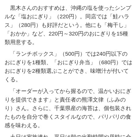
黒木さんのおすすめは、沖縄の塩を使ったシンプ
ルな「塩おにぎり」（220円）。同店では「鮭ハラ
ス」（280円）も好評だという。他にも「梅干し」
「おかか」など、220円～320円のおにぎりを15種
類用意する。
「ランチボックス」（500円）では240円以下の
おにぎりを1種類、「おにぎり弁当」（680円）では
おにぎりを2種類選ぶことができ、味噌汁が付いて
くる。
「オーダーが入ってから握るので、温かいおにぎ
りを提供できます」と責任者の熊澤文律（ふみの
り）さん。さらに、千葉県産の海苔は、個包装され
たものを自分で巻くスタイルなので、パリパリの食
感を味わえる。