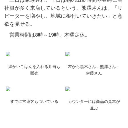
土日は家族連れ、平日は朝の出勤時間や昼時に会
社員が多く来店しているという。熊澤さんは、「リ
ピーターを増やし、地域に根付いていきたい」と意
欲を見せる。
営業時間は8時～19時。木曜定休。
温かいごはんを入れる弁当も
左から黒木さん、熊澤さん、
販売
伊藤さん
すでに常連客もついている
カウンターには商品の見本が
並ぶ