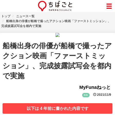
トップ
ニュース一覧
船橋出身の俳優が船橋で撮ったアクション映画「ファーストミッション」、
完成披露試写会を都内で実施
船橋出身の俳優が船橋で撮ったア
クション映画「ファーストミッ
ション」、完成披露試写会を都内
で実施
MyFunaねっと
2021/11/9
船橋
以下は 4 年前に書かれた内容です