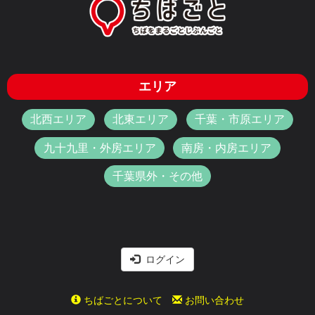
エリア
北西エリア
北東エリア
千葉・市原エリア
九十九里・外房エリア
南房・内房エリア
千葉県外・その他
ログイン
ちばごとについて
お問い合わせ