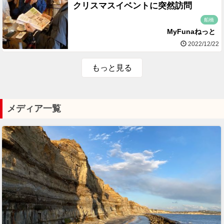
クリスマスイベントに突然訪問
船橋
MyFunaねっと
2022/12/22
もっと見る
メディア一覧