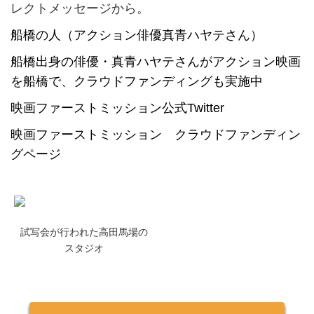
レクトメッセージから。
船橋の人（アクション俳優真青ハヤテさん）
船橋出身の俳優・真青ハヤテさんがアクション映画
を船橋で、クラウドファンディングも実施中
映画ファーストミッション公式Twitter
映画ファーストミッション クラウドファンディン
グページ
試写会が行われた高田馬場の
スタジオ