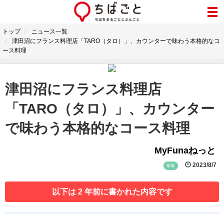
トップ
ニュース一覧
津田沼にフランス料理店「TARO（タロ）」、カウンターで味わう本格的なコ
ース料理
津田沼にフランス料理店
「TARO（タロ）」、カウンター
で味わう本格的なコース料理
MyFunaねっと
2023/8/7
船橋
以下は 2 年前に書かれた内容です