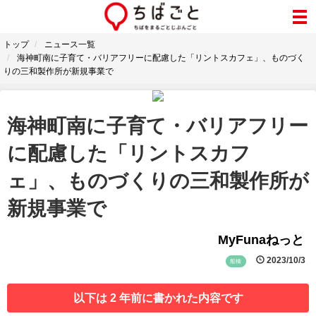
トップ
ニュース一覧
海神町南に子育て・バリアフリーに配慮した「リントスカフェ」、ものづく
りの三和製作所が新規事業で
海神町南に子育て・バリアフリー
に配慮した「リントスカフ
ェ」、ものづくりの三和製作所が
新規事業で
MyFunaねっと
2023/10/3
船橋
以下は 2 年前に書かれた内容です