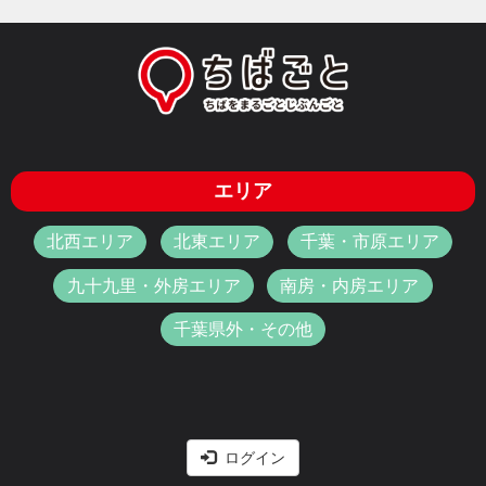
エリア
北西エリア
北東エリア
千葉・市原エリア
九十九里・外房エリア
南房・内房エリア
千葉県外・その他
ログイン