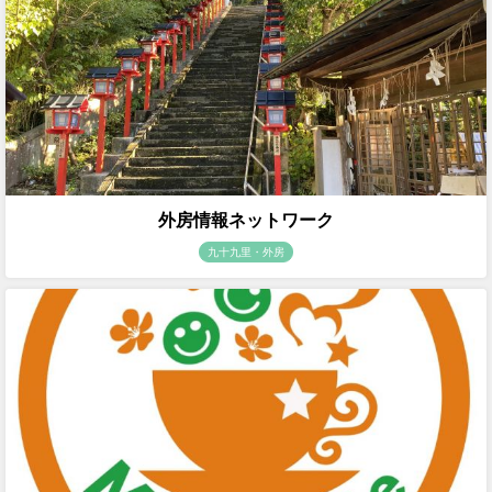
外房情報ネットワーク
九十九里・外房