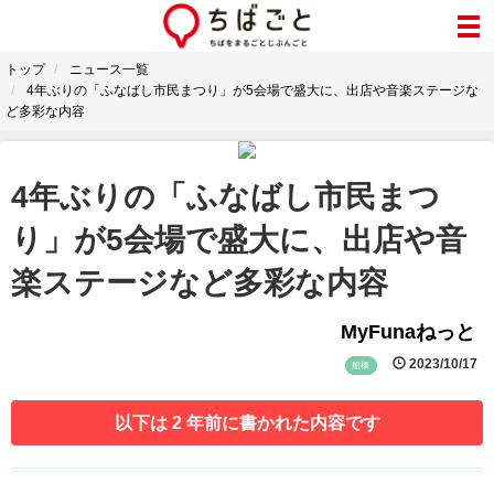
トップ
ニュース一覧
4年ぶりの「ふなばし市民まつり」が5会場で盛大に、出店や音楽ステージな
ど多彩な内容
4年ぶりの「ふなばし市民まつ
り」が5会場で盛大に、出店や音
楽ステージなど多彩な内容
MyFunaねっと
2023/10/17
船橋
以下は 2 年前に書かれた内容です