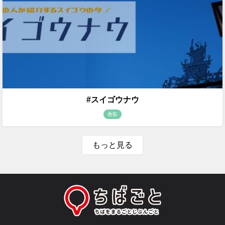
#スイゴウナウ
香取
もっと見る