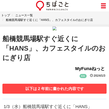
トップ
ニュース一覧
船橋競馬場駅すぐ近くに「HANS」、カフェスタイルのおにぎり店
船橋競馬場駅すぐ近くに
「HANS」、カフェスタイルのお
にぎり店
MyFunaねっと
2024/1/3
船橋
以下は 2 年前に書かれた内容です
1/3（水）船橋競馬場駅すぐ近くに「HANS」