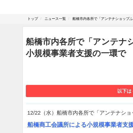
トップ
ニュース一覧
船橋市内各所で「アンテナショップふ
船橋市内各所で「アンテナ
小規模事業者支援の一環で
以下は
12/22（水）船橋市内各所で「アンテナシ
船橋商工会議所による小規模事業者支