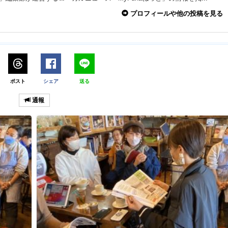
プロフィールや他の投稿を見る
ポスト
シェア
送る
通報