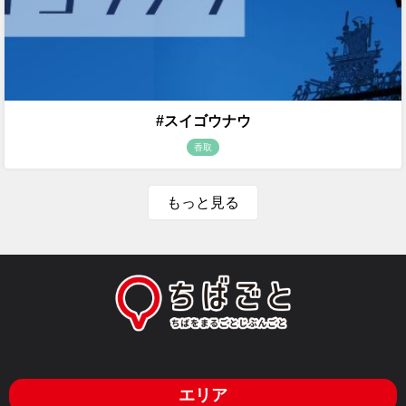
#スイゴウナウ
香取
もっと見る
エリア