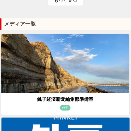
もっと見る
メディア一覧
銚子経済新聞編集部準備室
銚子