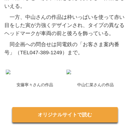
いえる。
一方、中山さんの作品は枠いっぱいを使って赤い
目をした寅が力強くデザインされ、タイプの異なる
ヘッドマークが車両の前と後ろを飾っている。
同企画への問合せは同電鉄の「お客さま案内番
号」（TEL047-389-1249）まで。
安藤寧々さんの作品
中山仁菜さんの作品
オリジナルサイトで読む