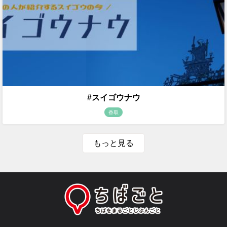
#スイゴウナウ
香取
もっと見る