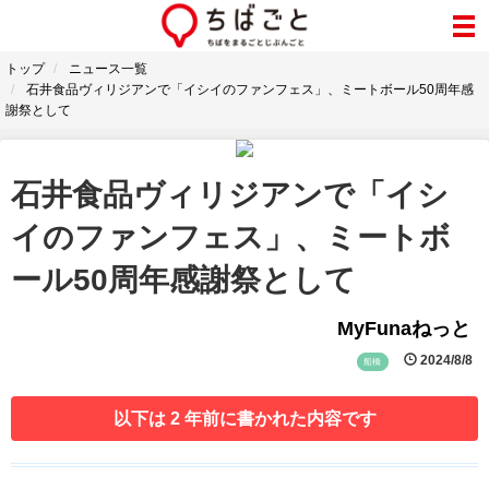
トップ
ニュース一覧
石井食品ヴィリジアンで「イシイのファンフェス」、ミートボール50周年感
謝祭として
石井食品ヴィリジアンで「イシ
イのファンフェス」、ミートボ
ール50周年感謝祭として
MyFunaねっと
2024/8/8
船橋
以下は 2 年前に書かれた内容です