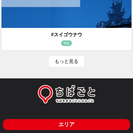
#スイゴウナウ
香取
もっと見る
エリア