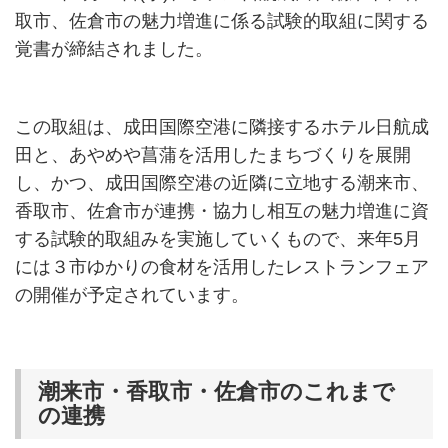
取市、佐倉市の魅力増進に係る試験的取組に関する
覚書が締結されました。
この取組は、成田国際空港に隣接するホテル日航成
田と、あやめや菖蒲を活用したまちづくりを展開
し、かつ、成田国際空港の近隣に立地する潮来市、
香取市、佐倉市が連携・協力し相互の魅力増進に資
する試験的取組みを実施していくもので、来年5月
には３市ゆかりの食材を活用したレストランフェア
の開催が予定されています。
潮来市・香取市・佐倉市のこれまで
の連携