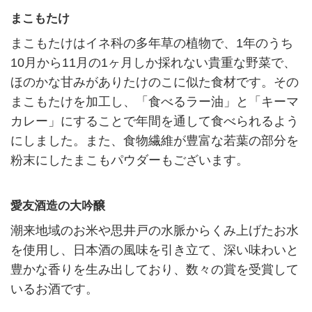
まこもたけ
まこもたけはイネ科の多年草の植物で、1年のうち
10月から11月の1ヶ月しか採れない貴重な野菜で、
ほのかな甘みがありたけのこに似た食材です。その
まこもたけを加工し、「食べるラー油」と「キーマ
カレー」にすることで年間を通して食べられるよう
にしました。また、食物繊維が豊富な若葉の部分を
粉末にしたまこもパウダーもございます。
愛友酒造の大吟醸
潮来地域のお米や思井戸の水脈からくみ上げたお水
を使用し、日本酒の風味を引き立て、深い味わいと
豊かな香りを生み出しており、数々の賞を受賞して
いるお酒です。