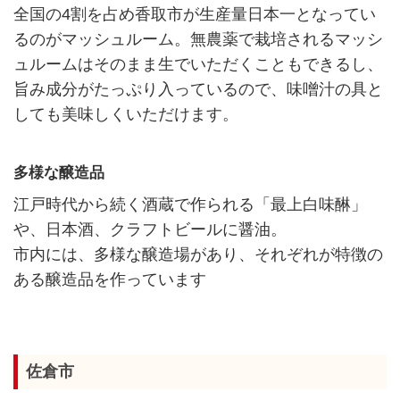
全国の4割を占め香取市が生産量日本一となってい
るのがマッシュルーム。無農薬で栽培されるマッシ
ュルームはそのまま生でいただくこともできるし、
旨み成分がたっぷり入っているので、味噌汁の具と
しても美味しくいただけます。
多様な醸造品
江戸時代から続く酒蔵で作られる「最上白味醂」
や、日本酒、クラフトビールに醤油。
市内には、多様な醸造場があり、それぞれが特徴の
ある醸造品を作っています
佐倉市