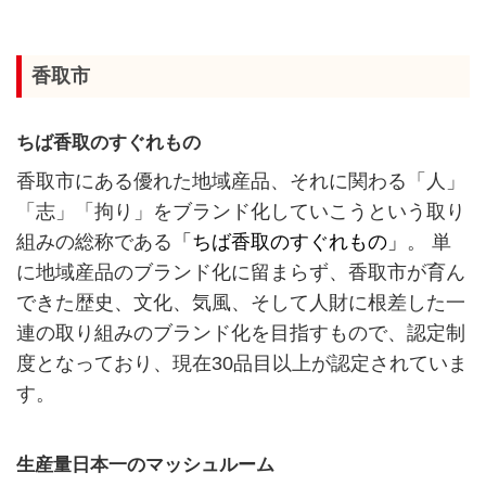
香取市
ちば香取のすぐれもの
香取市にある優れた地域産品、それに関わる「人」
「志」「拘り」をブランド化していこうという取り
組みの総称である
「ちば香取のすぐれもの」
。 単
に地域産品のブランド化に留まらず、香取市が育ん
できた歴史、文化、気風、そして人財に根差した一
連の取り組みのブランド化を目指すもので、認定制
度となっており、現在30品目以上が認定されていま
す。
生産量日本一のマッシュルーム