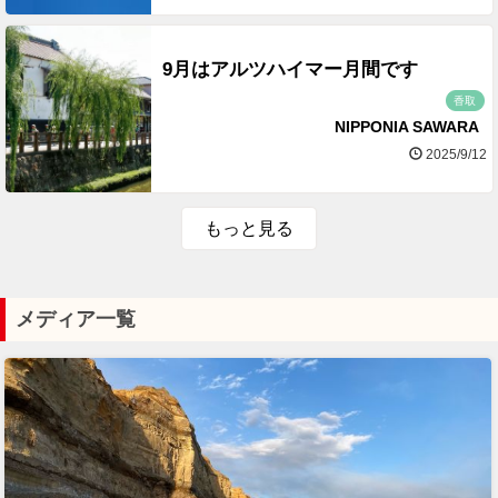
9月はアルツハイマー月間です
香取
NIPPONIA SAWARA
2025/9/12
もっと見る
メディア一覧