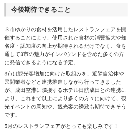
今後期待できること
３市ゆかりの食材を活用したレストランフェアを開
催することにより、使用された食材の消費拡大や知
名度・認知度の向上が期待されるだけでなく、食を
通して3市の魅力がインバウンドを含めた多くの方
に発信できるようになる予定。
3市は観光客増加に向けた取組みを、近隣自治体や
民間業者などと連携推進しながら行ってきました
が、成田空港に隣接するホテル日航成田との連携に
より、これまで以上により多くの方々に向けて、観
光イベントの周知や、観光客の誘致も期待できそう
です。
5月のレストランフェアがとっても楽しみです！