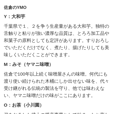
佐倉のYMO
Y：大和芋
千葉県で１、２を争う生産量がある大和芋。独特の
舌触りと粘りが強い濃厚な品質は、とろろ加工品や
和菓子の原料としても定評があります。すりおろし
でいただくだけでなく、煮たり、揚げたりしても美
味しくいただくことができます。
M：みそ（ヤマニ味噌）
佐倉で100年以上続く味噌屋さんの味噌。何代にも
渡り使い続けられた木桶にしか出せない味を、代々
受け継がれる伝統の製法を守り、他では味わえな
い、ヤマニ味噌だけの味がここにあります。
O：お茶（小川園）