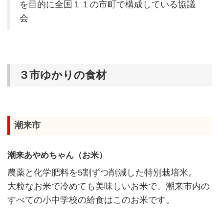
を目的に全国１１の市町で構成している協議
会
３市ゆかりの食材
潮来市
潮来あやめちゃん（お米）
農薬と化学肥料を5割ずつ削減した特別栽培米。
大粒なお米で冷めても美味しいお米で、潮来市内の
すべての小中学校の給食はこのお米です。