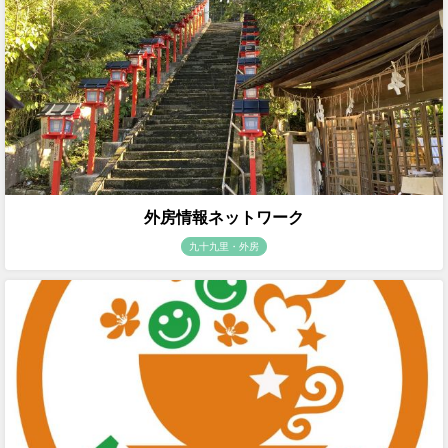
外房情報ネットワーク
九十九里・外房