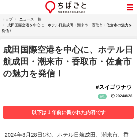
トップ
ニュース一覧
成田国際空港を中心に、ホテル日航成田・潮来市・香取市・佐倉市の魅力を
発信！
成田国際空港を中心に、ホテル日
航成田・潮来市・香取市・佐倉市
の魅力を発信！
#スイゴウナウ
2024/8/28
香取
以下は 1 年前に書かれた内容です
2024年8月28日(水)、ホテル日航成田、潮来市、香