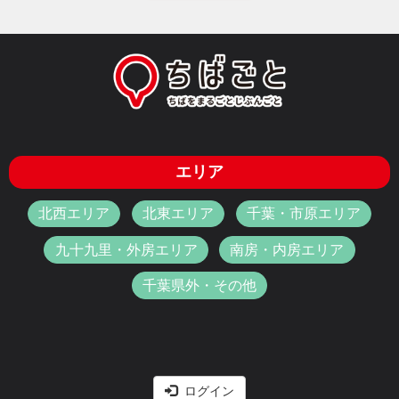
エリア
北西エリア
北東エリア
千葉・市原エリア
九十九里・外房エリア
南房・内房エリア
千葉県外・その他
ログイン