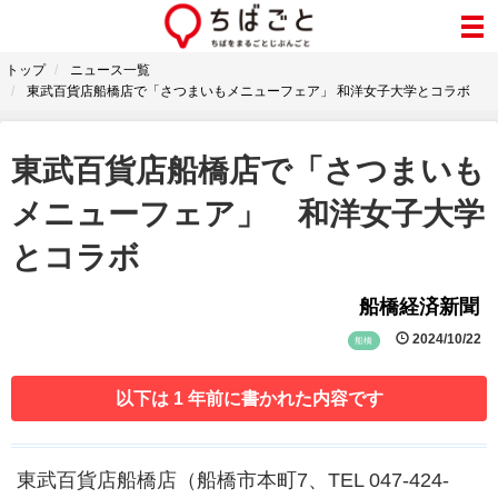
トップ
ニュース一覧
東武百貨店船橋店で「さつまいもメニューフェア」 和洋女子大学とコラボ
東武百貨店船橋店で「さつまいも
メニューフェア」 和洋女子大学
とコラボ
船橋経済新聞
2024/10/22
船橋
以下は 1 年前に書かれた内容です
東武百貨店船橋店（船橋市本町7、TEL 047-424-