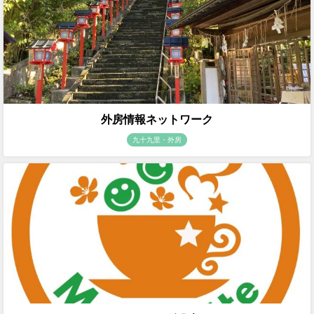
外房情報ネットワーク
九十九里・外房