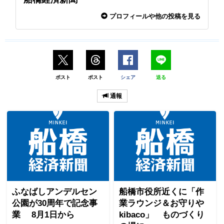
プロフィールや他の投稿を見る
ポスト
ポスト
シェア
送る
通報
ふなばしアンデルセン
船橋市役所近くに「作
公園が30周年で記念事
業ラウンジ＆お守りや
業 8月1日から
kibaco」 ものづくり