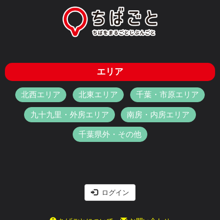
エリア
北西エリア
北東エリア
千葉・市原エリア
九十九里・外房エリア
南房・内房エリア
千葉県外・その他
ログイン