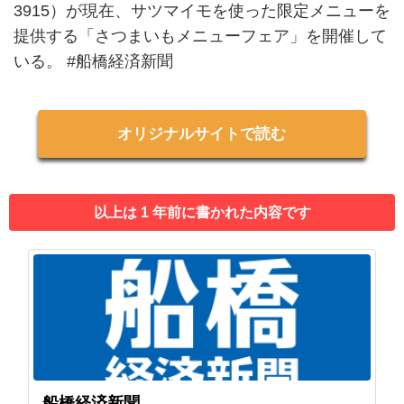
3915）が現在、サツマイモを使った限定メニューを
提供する「さつまいもメニューフェア」を開催して
いる。 #船橋経済新聞
オリジナルサイトで読む
以上は 1 年前に書かれた内容です
船橋経済新聞