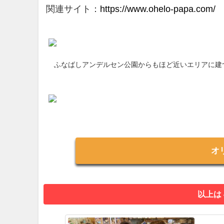
関連サイト：
https://www.ohelo-papa.com/
ふなばしアンデルセン公園からもほど近いエリアに建
オ
以上は