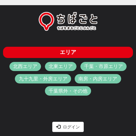
エリア
北西エリア
北東エリア
千葉・市原エリア
九十九里・外房エリア
南房・内房エリア
千葉県外・その他
ログイン