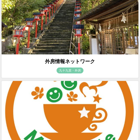
外房情報ネットワーク
九十九里・外房