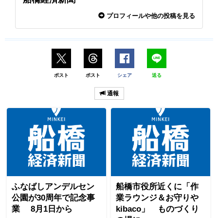
プロフィールや他の投稿を見る
ポスト
ポスト
シェア
送る
通報
ふなばしアンデルセン
船橋市役所近くに「作
公園が30周年で記念事
業ラウンジ＆お守りや
業 8月1日から
kibaco」 ものづくり