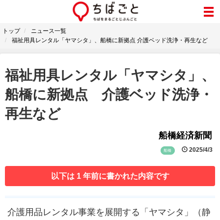
トップ
ニュース一覧
福祉用具レンタル「ヤマシタ」、船橋に新拠点 介護ベッド洗浄・再生など
福祉用具レンタル「ヤマシタ」、
船橋に新拠点 介護ベッド洗浄・
再生など
船橋経済新聞
2025/4/3
船橋
以下は 1 年前に書かれた内容です
介護用品レンタル事業を展開する「ヤマシタ」（静