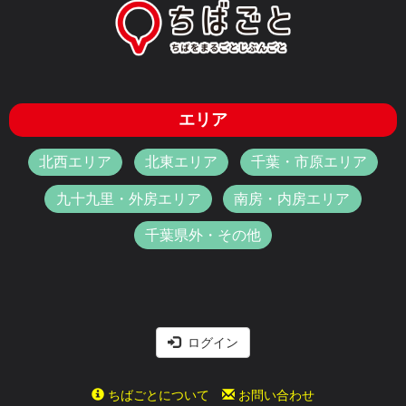
エリア
北西エリア
北東エリア
千葉・市原エリア
九十九里・外房エリア
南房・内房エリア
千葉県外・その他
ログイン
ちばごとについて
お問い合わせ