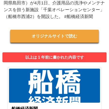
岡県島田市）が4月1日、介護用品の洗浄やメンテナ
ンスを担う新施設「千葉オペレーションセンター」
（船橋市西浦2）を開設した。 #船橋経済新聞
オリジナルサイトで読む
以上は 1 年前に書かれた内容です
船橋経済新聞