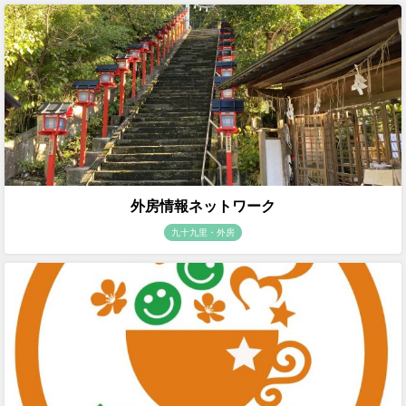
外房情報ネットワーク
九十九里・外房