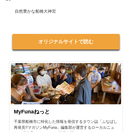
自然豊かな船橋大神宮
オリジナルサイトで読む
MyFunaねっと
千葉県船橋市に特化した情報を発信するタウン誌「ふなばし
再発見!!マガジンMyFuna」編集部が運営するローカルニュ