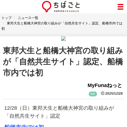
トップ
ニュース一覧
東邦大生と船橋大神宮の取り組みが「自然共生サイト」認定、船橋市内では
初
東邦大生と船橋大神宮の取り組み
が「自然共生サイト」認定、船橋
市内では初
MyFunaねっと
2025/12/28
船橋
12/28（日）東邦大生と船橋大神宮の取り組みが
「自然共生サイト」認定