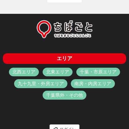
エリア
北西エリア
北東エリア
千葉・市原エリア
九十九里・外房エリア
南房・内房エリア
千葉県外・その他