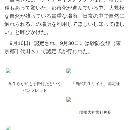
種もあって驚いた。都市化が進んでいる中、大規模
な自然が残っている貴重な場所。日常の中で自然に
触れられるこの場所を利用してほしいし知ってほし
い」と呼びかけた。
9月16日に認定され、9月30日には砂防会館（東
京都千代田区）で認定式が行われた。
学生らが絵も手掛けたという
「自然共生サイト」認定証
パンフレット
船橋大神宮社務所