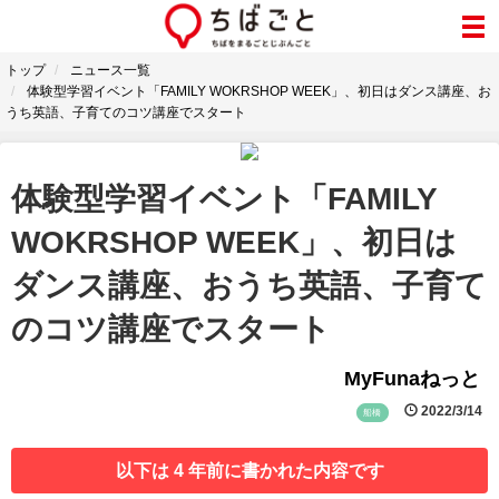
トップ
ニュース一覧
体験型学習イベント「FAMILY WOKRSHOP WEEK」、初日はダンス講座、お
うち英語、子育てのコツ講座でスタート
体験型学習イベント「FAMILY
WOKRSHOP WEEK」、初日は
ダンス講座、おうち英語、子育て
のコツ講座でスタート
MyFunaねっと
2022/3/14
船橋
以下は 4 年前に書かれた内容です