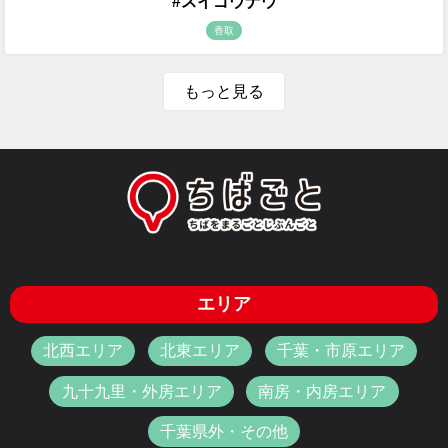
#スイゴウナウ
香取
もっと見る
エリア
北西エリア
北東エリア
千葉・市原エリア
九十九里・外房エリア
南房・内房エリア
千葉県外・その他