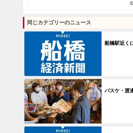
同じカテゴリーのニュース
船橋駅近く
バスケ・渡