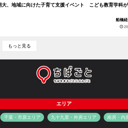
期大、地域に向けた子育て支援イベント こども教育学科が
船橋経
20
もっと見る
エリア
千葉・市原エリア
九十九里・外房エリア
南房・内