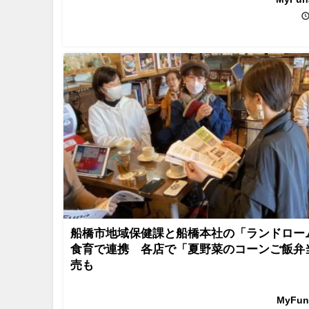
船橋市地域保健課と船橋本社の「ランドロー
食育で連携 各店で「夏野菜のコーンご飯弁
売も
MyFu