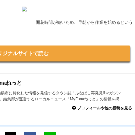
開花時間が短いため、早朝から作業を始めるという
リジナルサイトで読む
unaねっと
船橋市に特化した情報を発信するタウン誌「ふなばし再発見!!マガジン
na」編集部が運営するローカルニュース「MyFunaねっと」の情報を掲...
プロフィールや他の投稿を見る