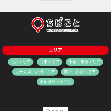
エリア
北西エリア
北東エリア
千葉・市原エリア
九十九里・外房エリア
南房・内房エリア
千葉県外・その他