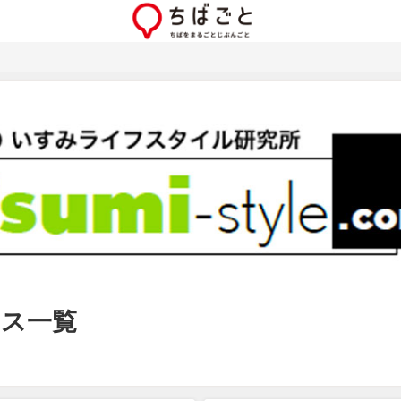
ュース一覧