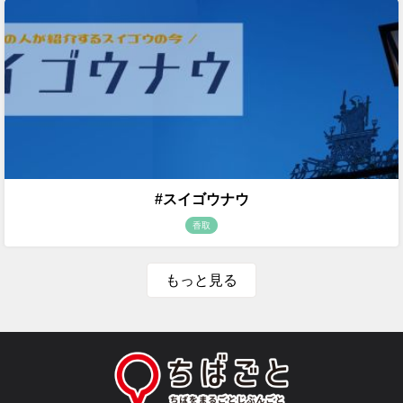
#スイゴウナウ
香取
もっと見る