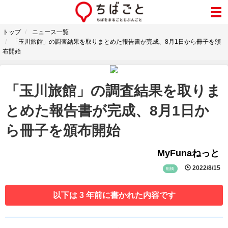
トップ
ニュース一覧
「玉川旅館」の調査結果を取りまとめた報告書が完成、8月1日から冊子を頒
布開始
「玉川旅館」の調査結果を取りま
とめた報告書が完成、8月1日か
ら冊子を頒布開始
MyFunaねっと
2022/8/15
船橋
以下は 3 年前に書かれた内容です