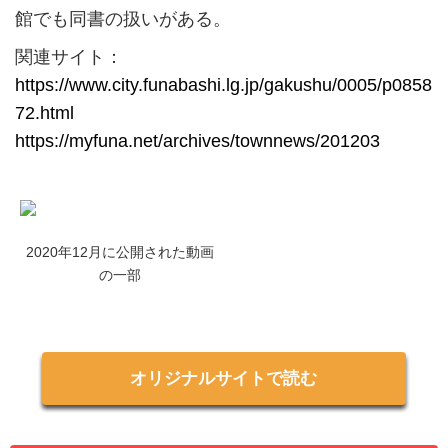
館でも同書の扱いがある。
関連サイト：
https://www.city.funabashi.lg.jp/gakushu/0005/p0858
72.html
https://myfuna.net/archives/townnews/201203
2020年12月に公開された動画
の一部
オリジナルサイトで読む