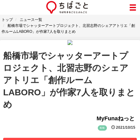
トップ
ニュース一覧
船橋市場でシャッターアートプロジェクト、北習志野のシェアアトリエ「創
作ルームLABORO」が作家7人を取りまとめ
船橋市場でシャッターアートプ
ロジェクト、北習志野のシェア
アトリエ「創作ルーム
LABORO」が作家7人を取りまと
め
MyFunaねっと
2021/10/15
船橋