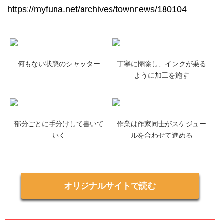
https://myfuna.net/archives/townnews/180104
何もない状態のシャッター
丁寧に掃除し、インクが乗る
ように加工を施す
部分ごとに手分けして書いて
作業は作家同士がスケジュー
いく
ルを合わせて進める
オリジナルサイトで読む