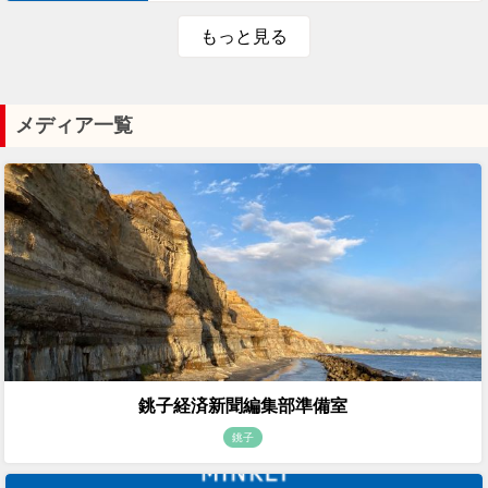
もっと見る
メディア一覧
銚子経済新聞編集部準備室
銚子