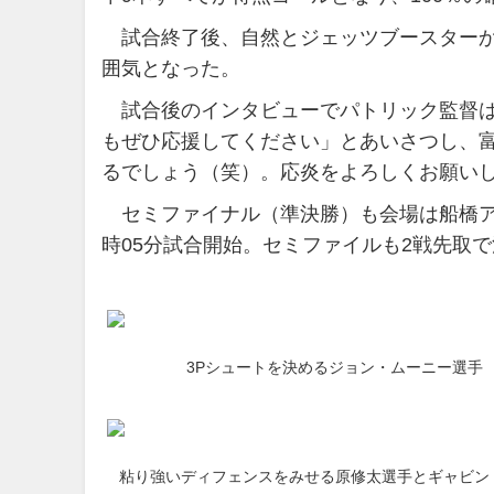
試合終了後、自然とジェッツブースターか
囲気となった。
試合後のインタビューでパトリック監督は
もぜひ応援してください」とあいさつし、
るでしょう（笑）。応炎をよろしくお願い
セミファイナル（準決勝）も会場は船橋アリー
時05分試合開始。セミファイルも2戦先取
3Pシュートを決めるジョン・ムーニー選手
粘り強いディフェンスをみせる原修太選手とギャビン