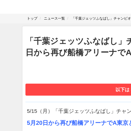
トップ
ニュース一覧
「千葉ジェッツふなばし」チャンピオ
「千葉ジェッツふなばし」チ
日から再び船橋アリーナで
以下は
5/15（月）「千葉ジェッツふなばし」チャ
5月20日から再び船橋アリーナでA東京