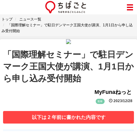
トップ
ニュース一覧
「国際理解セミナー」で駐日デンマーク王国大使が講演、1月1日から申し込
み受付開始
「国際理解セミナー」で駐日デン
マーク王国大使が講演、1月1日か
ら申し込み受付開始
MyFunaねっと
2023/12/28
船橋
以下は 2 年前に書かれた内容です