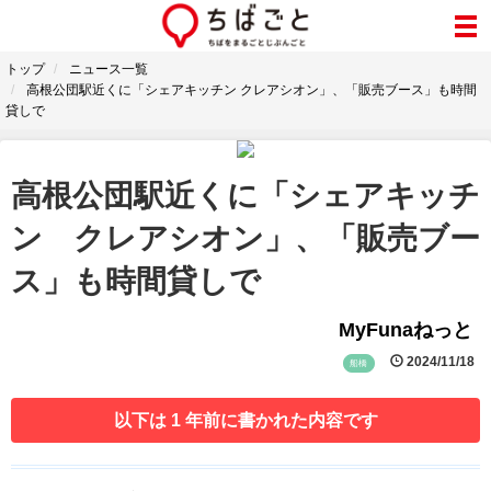
トップ
ニュース一覧
高根公団駅近くに「シェアキッチン クレアシオン」、「販売ブース」も時間
貸しで
高根公団駅近くに「シェアキッチ
ン クレアシオン」、「販売ブー
ス」も時間貸しで
MyFunaねっと
2024/11/18
船橋
以下は 1 年前に書かれた内容です