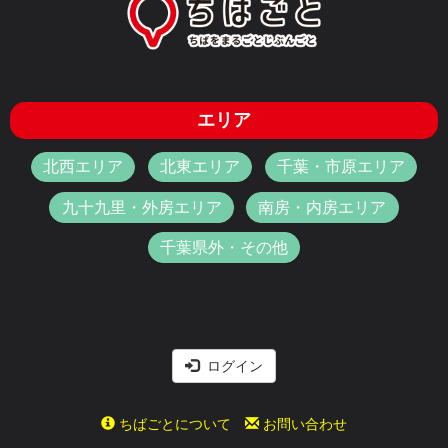
エリア
北西エリア
北東エリア
千葉・市原エリア
九十九里・外房エリア
南房・内房エリア
千葉県外・その他
ログイン
ちばごとについて
お問い合わせ