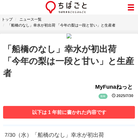
トップ
ニュース一覧
「船橋のなし」幸水が初出荷 「今年の梨は一段と甘い」と生産者
「船橋のなし」幸水が初出荷
「今年の梨は一段と甘い」と生産
者
MyFunaねっと
2025/7/30
船橋
以下は 1 年前に書かれた内容です
7/30（水）「船橋のなし」幸水が初出荷