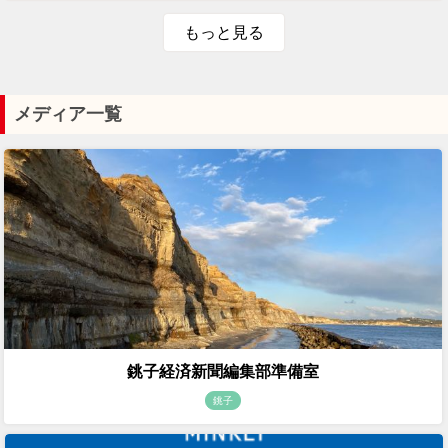
もっと見る
メディア一覧
銚子経済新聞編集部準備室
銚子