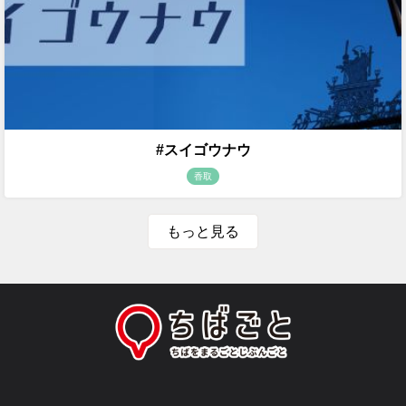
#スイゴウナウ
香取
もっと見る