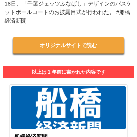
18日、「千葉ジェッツふなばし」デザインのバスケ
ットボールコートのお披露目式が行われた。 #船橋
経済新聞
オリジナルサイトで読む
以上は 1 年前に書かれた内容です
船橋経済新聞