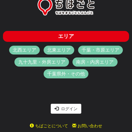
エリア
北西エリア
北東エリア
千葉・市原エリア
九十九里・外房エリア
南房・内房エリア
千葉県外・その他
ログイン
ちばごとについて
お問い合わせ