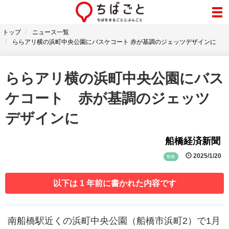
トップ
ニュース一覧
ららアリ横の浜町中央公園にバスケコート 赤が基調のジェッツデザインに
ららアリ横の浜町中央公園にバス
ケコート 赤が基調のジェッツ
デザインに
船橋経済新聞
2025/1/20
船橋
以下は 1 年前に書かれた内容です
南船橋駅近くの浜町中央公園（船橋市浜町2）で1月