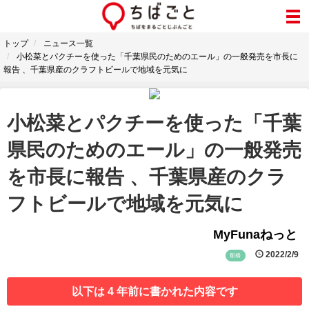
トップ
ニュース一覧
小松菜とパクチーを使った「千葉県民のためのエール」の一般発売を市長に
報告 、千葉県産のクラフトビールで地域を元気に
小松菜とパクチーを使った「千葉
県民のためのエール」の一般発売
を市長に報告 、千葉県産のクラ
フトビールで地域を元気に
MyFunaねっと
2022/2/9
船橋
以下は 4 年前に書かれた内容です