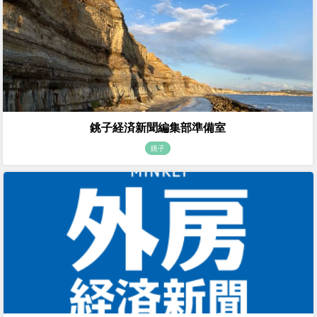
銚子経済新聞編集部準備室
銚子