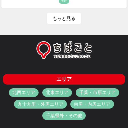
香取
もっと見る
エリア
北西エリア
北東エリア
千葉・市原エリア
九十九里・外房エリア
南房・内房エリア
千葉県外・その他