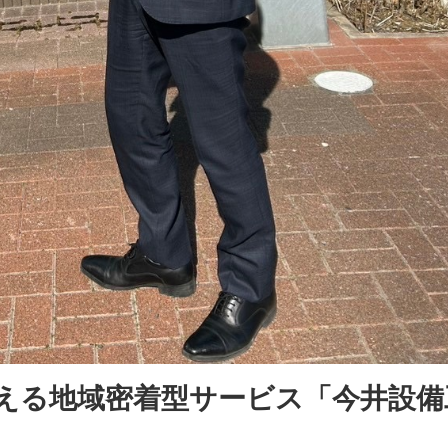
に応える地域密着型サービス「今井設備