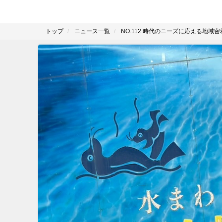
トップ
ニュース一覧
NO.112 時代のニーズに応える地域