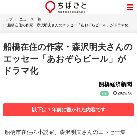
トップ
ニュース一覧
船橋在住の作家・森沢明夫さんのエッセー「あおぞらビール」がドラマ化
船橋在住の作家・森沢明夫さんの
エッセー「あおぞらビール」が
ドラマ化
船橋経済新聞
2025/7/6
船橋
以下は 1 年前に書かれた内容です
船橋市在住の小説家、森沢明夫さんのエッセー集