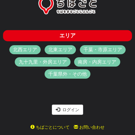
エリア
北西エリア
北東エリア
千葉・市原エリア
九十九里・外房エリア
南房・内房エリア
千葉県外・その他
ログイン
ちばごとについて
お問い合わせ