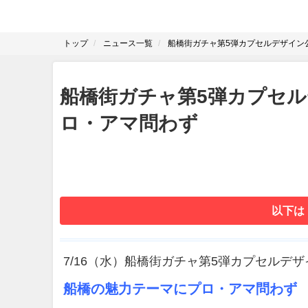
トップ
ニュース一覧
船橋街ガチャ第5弾カプセルデザイン
船橋街ガチャ第5弾カプセ
ロ・アマ問わず
以下は
7/16（水）船橋街ガチャ第5弾カプセル
船橋の魅力テーマにプロ・アマ問わず