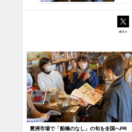
ポスト
豊洲市場で「船橋のなし」の旬を全国へPR