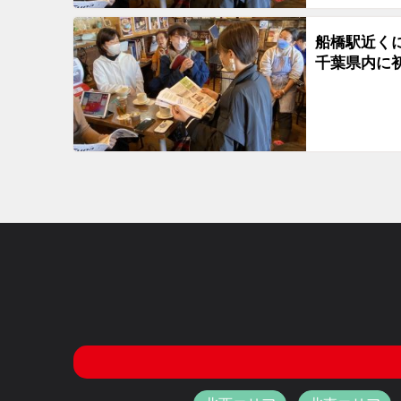
船橋駅近く
千葉県内に