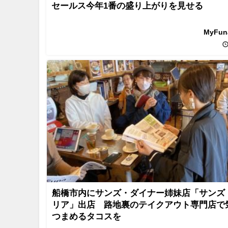
セールス今年1番の盛り上がりを見せる
MyFu
船橋市内にサンズ・ダイナー姉妹店「サンズ
リア」出店 路地裏のテイクアウト専門店で
つまめるタコスを