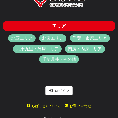
エリア
北西エリア
北東エリア
千葉・市原エリア
九十九里・外房エリア
南房・内房エリア
千葉県外・その他
ログイン
ちばごとについて
お問い合わせ