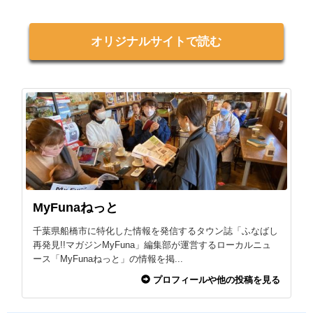
オリジナルサイトで読む
MyFunaねっと
千葉県船橋市に特化した情報を発信するタウン誌「ふなばし
再発見!!マガジンMyFuna」編集部が運営するローカルニュ
ース「MyFunaねっと」の情報を掲...
プロフィールや他の投稿を見る