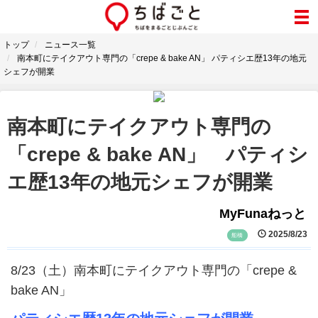
トップ
ニュース一覧
南本町にテイクアウト専門の「crepe & bake AN」 パティシエ歴13年の地元
シェフが開業
南本町にテイクアウト専門の
「crepe & bake AN」 パティシ
エ歴13年の地元シェフが開業
MyFunaねっと
2025/8/23
船橋
8/23（土）南本町にテイクアウト専門の「crepe &
bake AN」