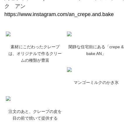
ク アン
https://www.instagram.com/an_crepe.and.bake
素材にこだわったクレープ
閑静な住宅街にある「crepe &
は、オリジナルで作るクリー
bake AN」
ムの種類が豊富
マンゴーミルクのかき氷
注文のあと、クレープの皮を
目の前で焼いて提供する