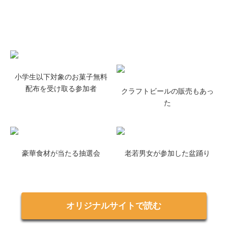
小学生以下対象のお菓子無料
配布を受け取る参加者
クラフトビールの販売もあっ
た
豪華食材が当たる抽選会
老若男女が参加した盆踊り
オリジナルサイトで読む