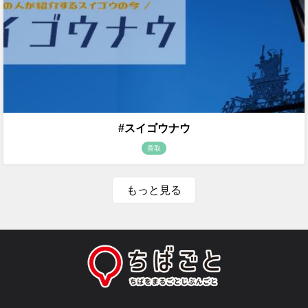
#スイゴウナウ
香取
もっと見る