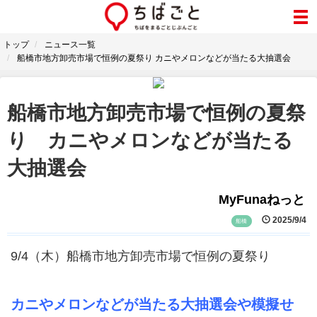
トップ
ニュース一覧
船橋市地方卸売市場で恒例の夏祭り カニやメロンなどが当たる大抽選会
船橋市地方卸売市場で恒例の夏祭
り カニやメロンなどが当たる
大抽選会
MyFunaねっと
2025/9/4
船橋
9/4（木）船橋市地方卸売市場で恒例の夏祭り
カニやメロンなどが当たる大抽選会や模擬せ