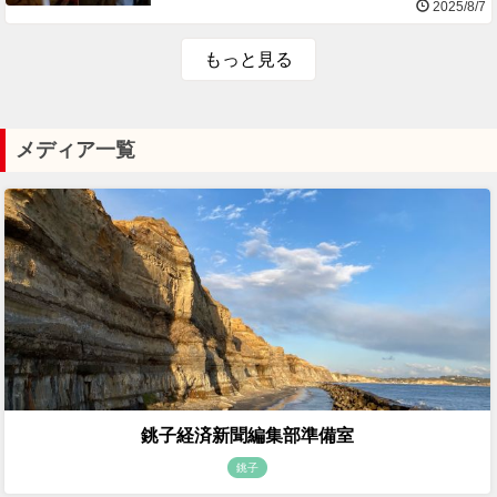
2025/8/7
もっと見る
メディア一覧
銚子経済新聞編集部準備室
銚子