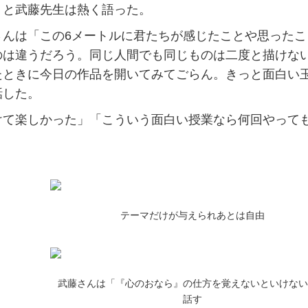
」と武藤先生は熱く語った。
んは「この6メートルに君たちが感じたことや思ったこ
のは違うだろう。同じ人間でも同じものは二度と描けな
たときに今日の作品を開いてみてごらん。きっと面白い
話した。
て楽しかった」「こういう面白い授業なら何回やって
テーマだけが与えられあとは自由
武藤さんは「『心のおなら』の仕方を覚えないといけない
話す