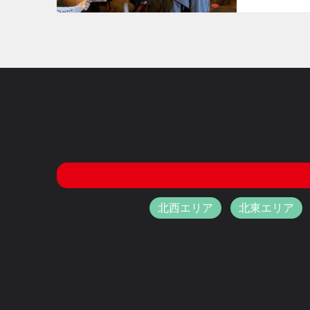
北西エリア
北東エリア