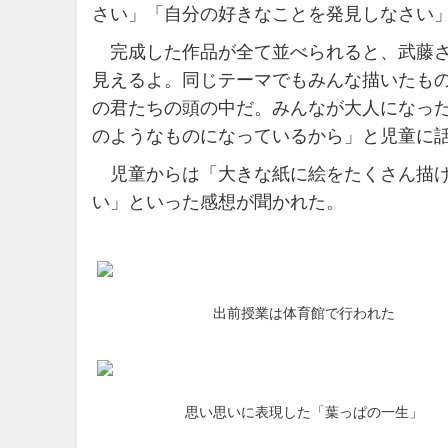
さい」「自分の好きなことを発見しなさい
完成した作品が全て並べられると、武藤さ
見えるよ。同じテーマでもみんな描いたも
の君たちの頭の中だ。みんなが大人になっ
のようなものになっているから」と児童に
児童からは「大きな紙に絵をたくさん描け
い」といった感想が聞かれた。
出前授業は体育館で行われた
思い思いに表現した「葉っぱの一生」