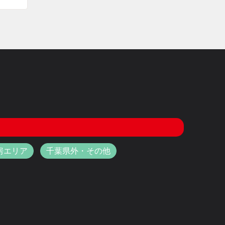
房エリア
千葉県外・その他