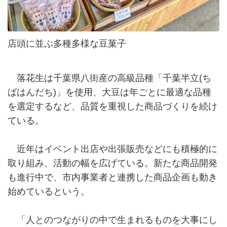
店頭に並ぶ多種多様な豆菓子
落花生は千葉県八街産の高級品種「千葉半立(ち
ばはんだち)」を使用、大豆は年ごとに最適な品種
を選定するなど、品質を重視した商品づくりを続け
ている。
近年はイベント出店や出張販売などにも積極的に
取り組み、活動の幅を広げている。新たな商品開発
も進行中で、市内事業者と連携した商品企画も動き
始めているという。
「人とのつながりの中で生まれるものを大事にし