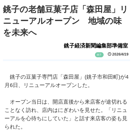
銚子の老舗豆菓子店「森田屋」リ
ニューアルオープン 地域の味
を未来へ
銚子経済新聞編集部準備室
2026/4/19
銚子
銚子の豆菓子専門店「森田屋」(銚子市和田町)が4
月6日、リニューアルオープンした。
オープン当日は、開店直後から来店客が途切れる
ことなく訪れ、店内はにぎわいを見せた。「リニュ
ーアルを心待ちにしていた」と話す来店客の姿も見
られた。