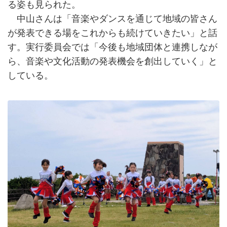
る姿も見られた。
中山さんは「音楽やダンスを通じて地域の皆さん
が発表できる場をこれからも続けていきたい」と話
す。実行委員会では「今後も地域団体と連携しなが
ら、音楽や文化活動の発表機会を創出していく」と
している。