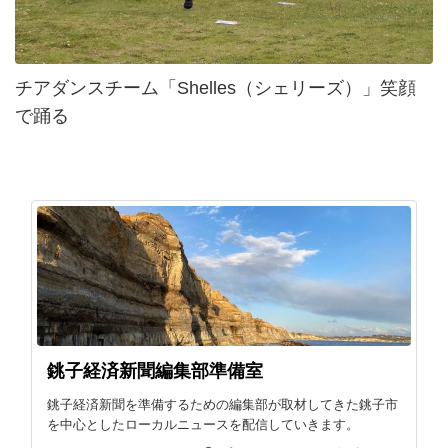
チアダンスチーム「Shelles（シェリーズ）」笑顔
で踊る
銚子経済新聞編集部準備室
銚子経済新聞を準備するための編集部が取材してきた銚子市
を中心としたローカルニュースを配信していきます。