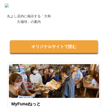
丸よし店内に掲示する「大和
久珈琲」の案内
オリジナルサイトで読む
MyFunaねっと