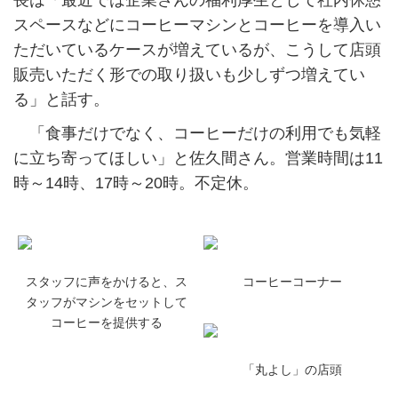
長は「最近では企業さんの福利厚生として社内休憩
スペースなどにコーヒーマシンとコーヒーを導入い
ただいているケースが増えているが、こうして店頭
販売いただく形での取り扱いも少しずつ増えてい
る」と話す。
「食事だけでなく、コーヒーだけの利用でも気軽
に立ち寄ってほしい」と佐久間さん。営業時間は11
時～14時、17時～20時。不定休。
スタッフに声をかけると、ス
コーヒーコーナー
タッフがマシンをセットして
コーヒーを提供する
「丸よし」の店頭