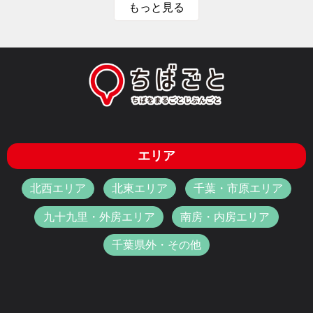
もっと見る
エリア
北西エリア
北東エリア
千葉・市原エリア
九十九里・外房エリア
南房・内房エリア
千葉県外・その他