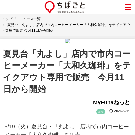
トップ
ニュース一覧
夏見台「丸よし」店内で市内コーヒーメーカー「大和久珈琲」をテイクアウ
ト専用で販売 今月11日から開始
夏見台「丸よし」店内で市内コー
ヒーメーカー「大和久珈琲」をテ
イクアウト専用で販売 今月11
日から開始
MyFunaねっと
2026/5/19
船橋
5/19（火）夏見台・「丸よし」店内で市内コーヒー