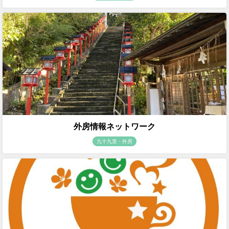
外房情報ネットワーク
九十九里・外房