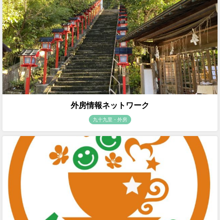
外房情報ネットワーク
九十九里・外房