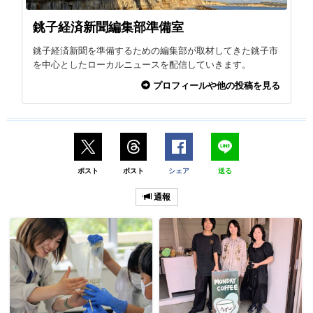
銚子経済新聞編集部準備室
銚子経済新聞を準備するための編集部が取材してきた銚子市
を中心としたローカルニュースを配信していきます。
プロフィールや他の投稿を見る
ポスト
ポスト
シェア
送る
通報