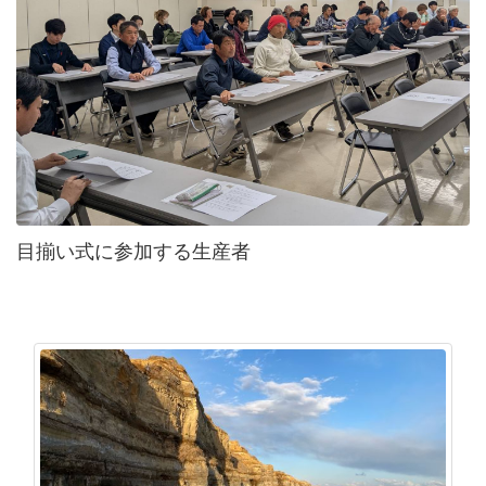
目揃い式に参加する生産者