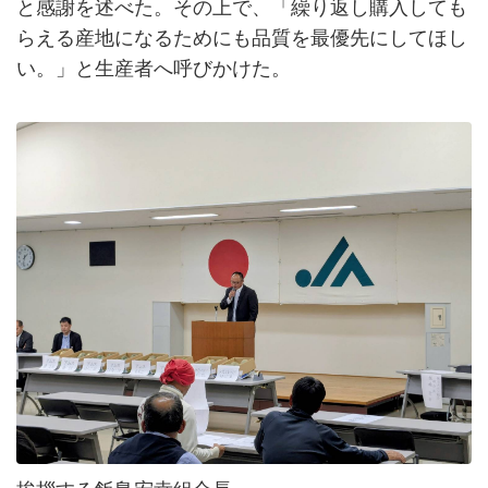
と感謝を述べた。その上で、「繰り返し購入しても
らえる産地になるためにも品質を最優先にしてほし
い。」と生産者へ呼びかけた。