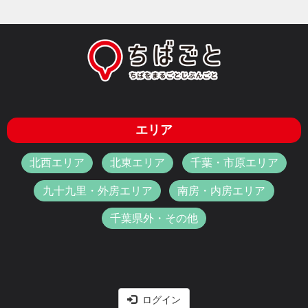
エリア
北西エリア
北東エリア
千葉・市原エリア
九十九里・外房エリア
南房・内房エリア
千葉県外・その他
ログイン