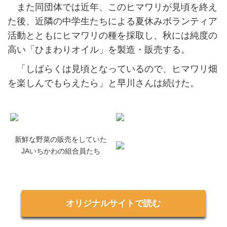
また同団体では近年、このヒマワリが見頃を終え
た後、近隣の中学生たちによる夏休みボランティア
活動とともにヒマワリの種を採取し、秋には純度の
高い「ひまわりオイル」を製造・販売する。
「しばらくは見頃となっているので、ヒマワリ畑
を楽しんでもらえたら」と早川さんは続けた。
新鮮な野菜の販売をしていた
JAいちかわの組合員たち
オリジナルサイトで読む