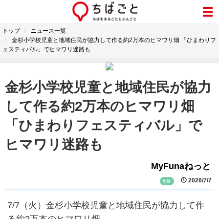
トップ
ニュース一覧
金杉小学校児童と地域住民が協力して作る約2万本のヒマワリ畑 「ひまわりフ
ェスティバル」でヒマワリ迷路も
金杉小学校児童と地域住民が協力
して作る約2万本のヒマワリ畑
「ひまわりフェスティバル」で
ヒマワリ迷路も
MyFunaねっと
2026/7/7
船橋
7/7（火）金杉小学校児童と地域住民が協力して作