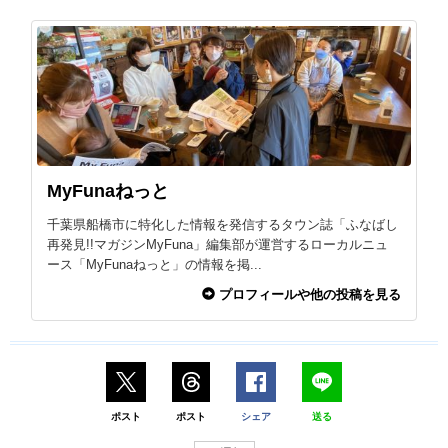
MyFunaねっと
千葉県船橋市に特化した情報を発信するタウン誌「ふなばし
再発見!!マガジンMyFuna」編集部が運営するローカルニュ
ース「MyFunaねっと」の情報を掲...
プロフィールや他の投稿を見る
ポスト
ポスト
シェア
送る