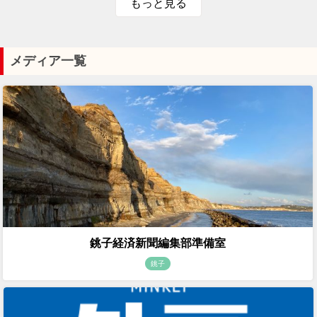
もっと見る
メディア一覧
銚子経済新聞編集部準備室
銚子