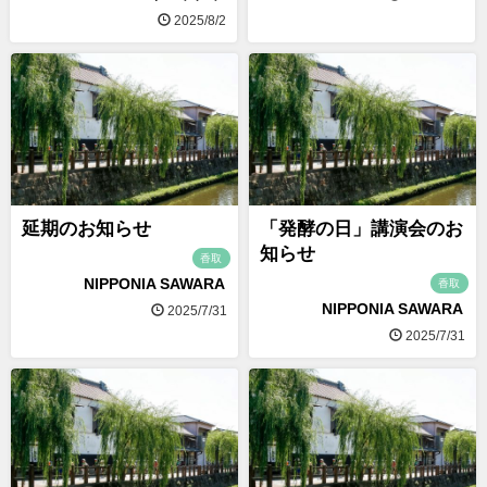
2025/8/2
延期のお知らせ
「発酵の日」講演会のお
知らせ
香取
NIPPONIA SAWARA
香取
NIPPONIA SAWARA
2025/7/31
2025/7/31