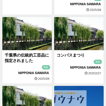
NIPPONIA SAWARA
2025/3/6
千葉県の伝統的工芸品に
コンパスまつり
指定されました
香取
NIPPONIA SAWARA
香取
NIPPONIA SAWARA
2025/2/27
2025/3/6