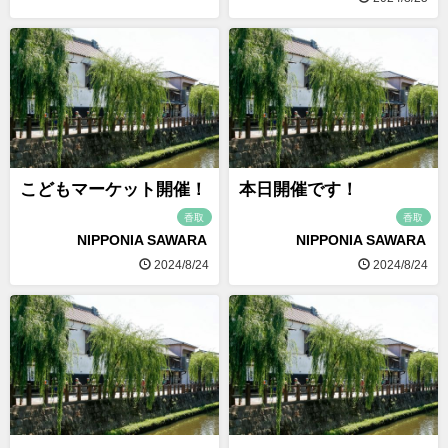
こどもマーケット開催！
本日開催です！
香取
香取
NIPPONIA SAWARA
NIPPONIA SAWARA
2024/8/24
2024/8/24