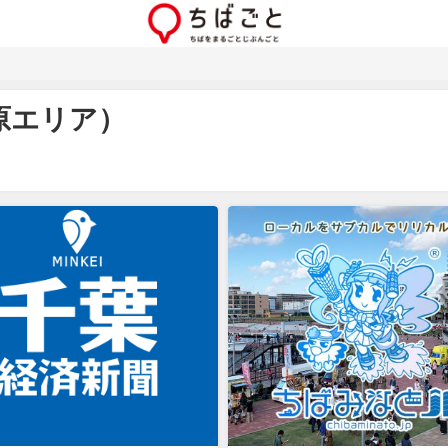
原エリア）