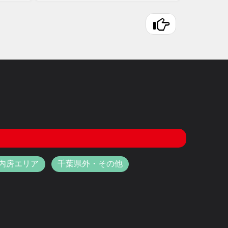
内房エリア
千葉県外・その他