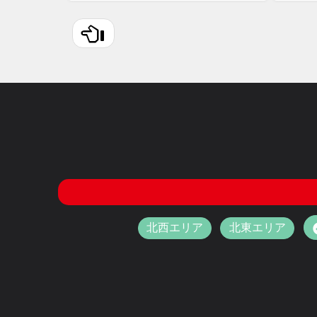
北西エリア
北東エリア