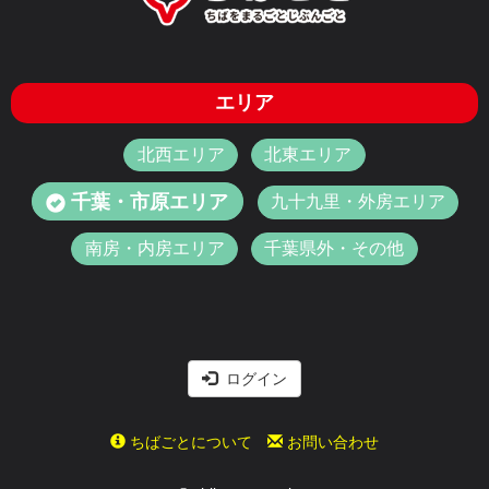
エリア
北西エリア
北東エリア
千葉・市原エリア
九十九里・外房エリア
南房・内房エリア
千葉県外・その他
ログイン
ちばごとについて
お問い合わせ