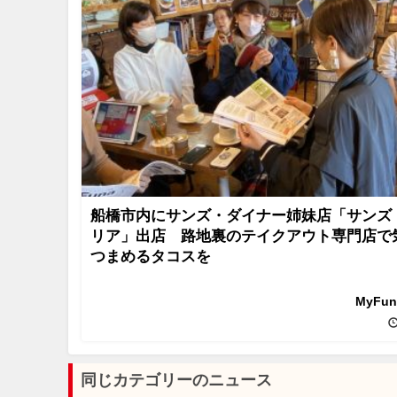
船橋市内にサンズ・ダイナー姉妹店「サンズ
リア」出店 路地裏のテイクアウト専門店で
つまめるタコスを
MyFu
同じカテゴリーのニュース