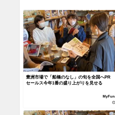
豊洲市場で「船橋のなし」の旬を全国へPR
セールス今年1番の盛り上がりを見せる
MyFu