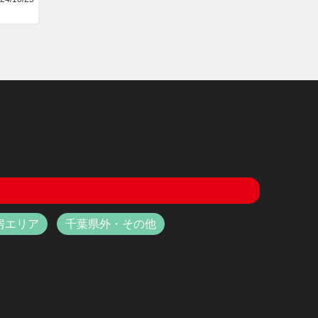
房エリア
千葉県外・その他