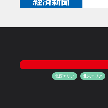
北西エリア
北東エリア