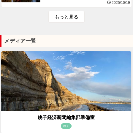
2025/10/19
もっと見る
メディア一覧
銚子経済新聞編集部準備室
銚子