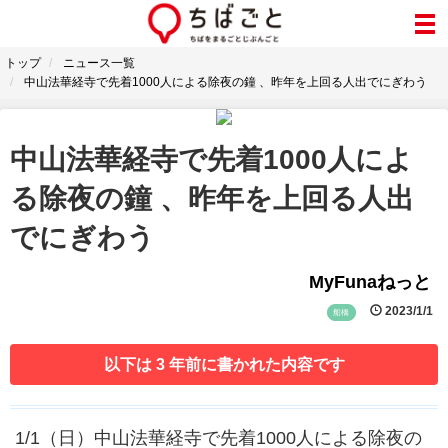
トップ
ニュース一覧
中山法華経寺で先着1000人による除夜の鐘 、昨年を上回る人出でにぎわう
中山法華経寺で先着1000人によ
る除夜の鐘 、昨年を上回る人出
でにぎわう
MyFunaねっと
2023/1/1
船橋
以下は 3 年前に書かれた内容です
1/1（日）中山法華経寺で先着1000人による除夜の