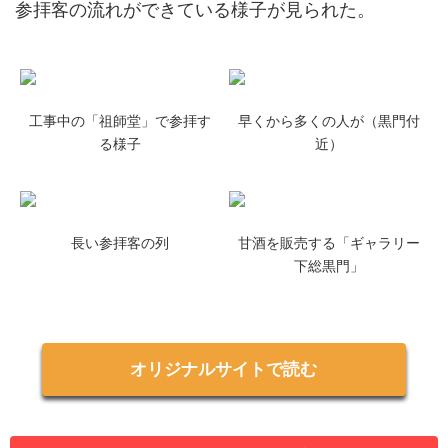
参拝客の流れができている様子が見られた。
工事中の「祖師堂」で参拝す
早くから多くの人が（黒門付
る様子
近）
長い参拝客の列
甘酒を販売する「ギャラリー
下総黒門」
オリジナルサイトで読む