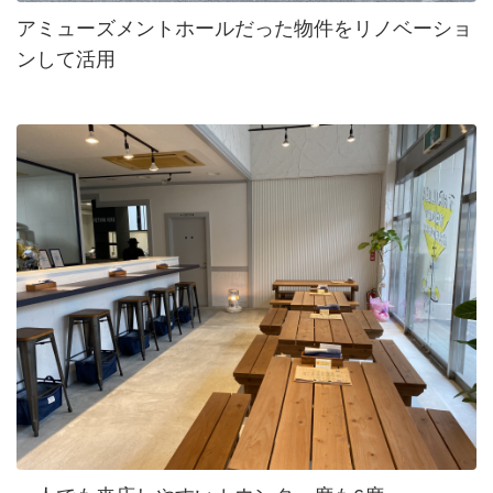
アミューズメントホールだった物件をリノベーショ
ンして活用