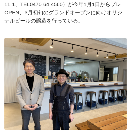
11-1、TEL0470-64-4560）が今年1月1日からプレ
OPEN、3月初旬のグランドオープンに向けオリジ
ナルビールの醸造を行っている。