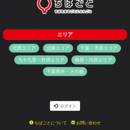
エリア
北西エリア
北東エリア
千葉・市原エリア
九十九里・外房エリア
南房・内房エリア
千葉県外・その他
ログイン
ちばごとについて
お問い合わせ