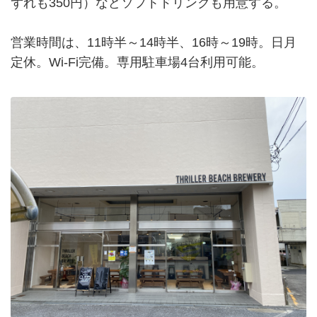
ずれも350円）などソフトドリンクも用意する。
営業時間は、11時半～14時半、16時～19時。日月
定休。Wi-Fi完備。専用駐車場4台利用可能。