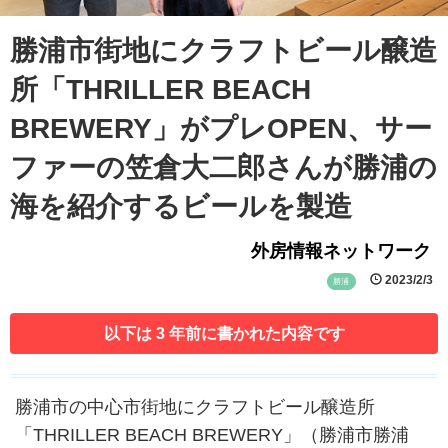
勝浦市街地にクラフトビール醸造
所「THRILLER BEACH
BREWERY」がプレOPEN、サー
ファーの笠倉大二郎さんが勝浦の
海を紹介するビールを製造
外房情報ネットワーク
2023/2/3
勝浦
以下は 3 年前に書かれた内容です
勝浦市の中心市街地にクラフトビール醸造所
「THRILLER BEACH BREWERY」（勝浦市勝浦