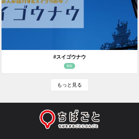
#スイゴウナウ
香取
もっと見る