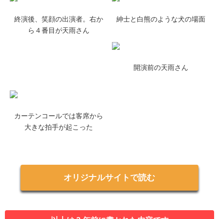
終演後、笑顔の出演者。右か
紳士と白熊のような犬の場面
ら４番目が天雨さん
開演前の天雨さん
カーテンコールでは客席から
大きな拍手が起こった
オリジナルサイトで読む