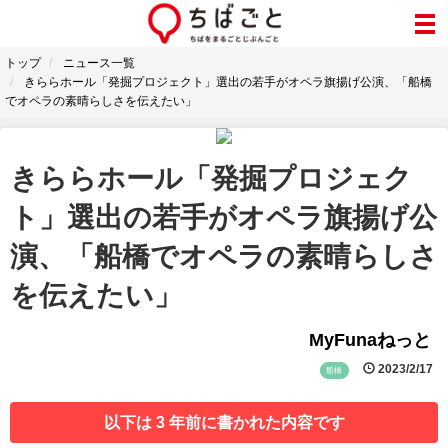
トップ
ニュース一覧
きららホール「発掘プロジェクト」選出の若手がオペラ旗揚げ公演、「船橋
でオペラの素晴らしさを伝えたい」
きららホール「発掘プロジェク
ト」選出の若手がオペラ旗揚げ公
演、「船橋でオペラの素晴らしさ
を伝えたい」
MyFunaねっと
2023/2/17
船橋
以下は 3 年前に書かれた内容です