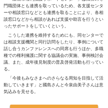
門職団体とも連携を取っているため、各支援センタ
ーや相談窓口などとも連携を取ることにより、各相
談窓口などから相談があれば支援や助言を行うとい
ったサポートをしていくという。
こうした連携を維持するためにも、同センターで
は相談支援機関と同行訪問をしたり、事例について
話し合うカンファレンスへの同席も行うほか、多職
種での権利擁護に関する協議会の実施、事例検討会
議、また、成年後見制度の普及啓発活動も行ってい
る。
「今後もみなさまへのさらなる周知を目指して活
動していきます」と國島さんと今泉由美子さんは意
気込みを見せる。