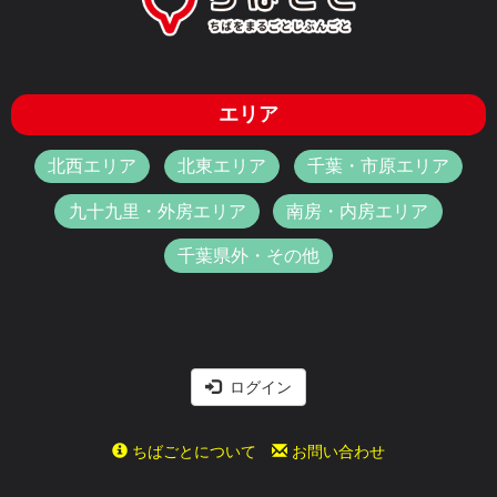
エリア
北西エリア
北東エリア
千葉・市原エリア
九十九里・外房エリア
南房・内房エリア
千葉県外・その他
ログイン
ちばごとについて
お問い合わせ