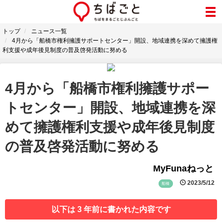
トップ
ニュース一覧
4月から「船橋市権利擁護サポートセンター」開設、地域連携を深めて擁護権
利支援や成年後見制度の普及啓発活動に努める
4月から「船橋市権利擁護サポー
トセンター」開設、地域連携を深
めて擁護権利支援や成年後見制度
の普及啓発活動に努める
MyFunaねっと
2023/5/12
船橋
以下は 3 年前に書かれた内容です